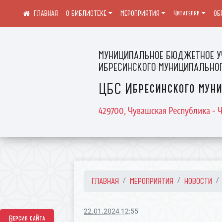
О БИБЛИОТЕКЕ
МЕРОПРИЯТИЯ
Читателям
ОБ
МУНИЦИПАЛЬНОЕ БЮДЖЕТНОЕ У
ИБРЕСИНСКОГО МУНИЦИПАЛЬНОГ
ЦБС Ибресинского муни
429700, Чувашская Республика - Ч
ГЛАВНАЯ
МЕРОПРИЯТИЯ
НОВОСТИ
22.01.2024 12:55
Версия сайта