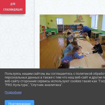
для
слабовидящих
Пользуясь нашим сайтом, вы соглашаетесь с политикой обрабо
персональных данных а также с тем что наш веб-сайт и другие
веб-сайту сторонние сервисы используют cookies такие как "Госу
"PRO.Культура", "Спутник аналитика".
Подробнее
Подтверждаю