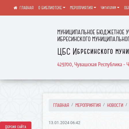
О БИБЛИОТЕКЕ
МЕРОПРИЯТИЯ
Читателям
ОБ
МУНИЦИПАЛЬНОЕ БЮДЖЕТНОЕ У
ИБРЕСИНСКОГО МУНИЦИПАЛЬНОГ
ЦБС Ибресинского муни
429700, Чувашская Республика - Ч
ГЛАВНАЯ
МЕРОПРИЯТИЯ
НОВОСТИ
13.01.2024 06:42
Версия сайта