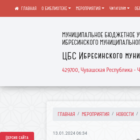
О БИБЛИОТЕКЕ
МЕРОПРИЯТИЯ
Читателям
ОБ
МУНИЦИПАЛЬНОЕ БЮДЖЕТНОЕ У
ИБРЕСИНСКОГО МУНИЦИПАЛЬНОГ
ЦБС Ибресинского муни
429700, Чувашская Республика - Ч
ГЛАВНАЯ
МЕРОПРИЯТИЯ
НОВОСТИ
13.01.2024 06:34
Версия сайта