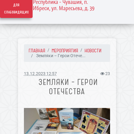
Республика - Чувашия, п.
для
Ибреси, ул. Маресьева, д. 39
слабовидящих
ГЛАВНАЯ
МЕРОПРИЯТИЯ
НОВОСТИ
Земляки – Герои Отече...
13.12.2023 12:57
23
ЗЕМЛЯКИ – ГЕРОИ
ОТЕЧЕСТВА