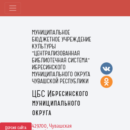
МУНИЦИПАЛЬНОЕ
БЮДЖЕТНОЕ УЧРЕЖДЕНИЕ
КУЛЬТУРЫ
"ЦЕНТРАЛИЗОВАННАЯ
БИБЛИОТЕЧНАЯ СИСТЕМА"
ИБРЕСИНСКОГО
МУНИЦИПАЛЬНОГО ОКРУГА
ЧУВАШСКОЙ РЕСПУБЛИКИ
ЦБС Ибресинского
муниципального
округа
429700, Чувашская
Версия сайта