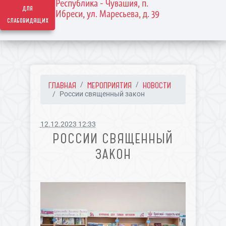
Республика - Чувашия, п.
для
Ибреси, ул. Маресьева, д. 39
слабовидящих
ГЛАВНАЯ
МЕРОПРИЯТИЯ
НОВОСТИ
России священный закон
12.12.2023 12:33
РОССИИ СВЯЩЕННЫЙ
ЗАКОН