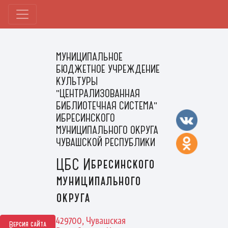
МУНИЦИПАЛЬНОЕ
БЮДЖЕТНОЕ УЧРЕЖДЕНИЕ
КУЛЬТУРЫ
"ЦЕНТРАЛИЗОВАННАЯ
БИБЛИОТЕЧНАЯ СИСТЕМА"
ИБРЕСИНСКОГО
МУНИЦИПАЛЬНОГО ОКРУГА
ЧУВАШСКОЙ РЕСПУБЛИКИ
ЦБС Ибресинского
муниципального
округа
429700, Чувашская
Версия сайта