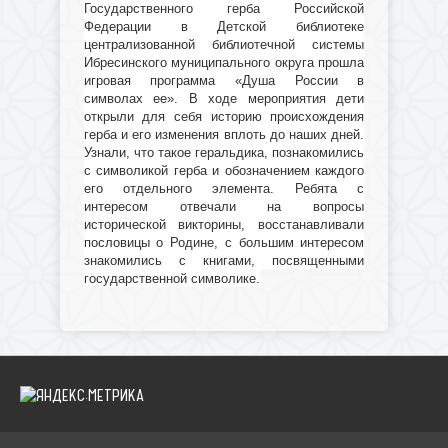
Государственного герба Российской
Федерации в Детской библиотеке
централизованной библиотечной системы
Ибресинского муниципального округа прошла
игровая программа «Душа России в
символах ее». В ходе мероприятия дети
открыли для себя историю происхождения
герба и его изменения вплоть до наших дней.
Узнали, что такое геральдика, познакомились
с символикой герба и обозначением каждого
его отдельного элемента. Ребята с
интересом отвечали на вопросы
исторической викторины, восстанавливали
пословицы о Родине, с большим интересом
знакомились с книгами, посвященными
государственной символике.