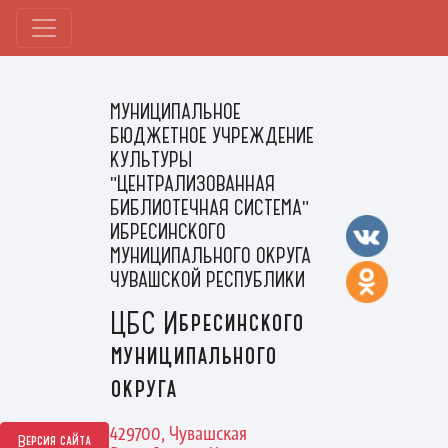
МУНИЦИПАЛЬНОЕ
БЮДЖЕТНОЕ УЧРЕЖДЕНИЕ
КУЛЬТУРЫ
"ЦЕНТРАЛИЗОВАННАЯ
БИБЛИОТЕЧНАЯ СИСТЕМА"
ИБРЕСИНСКОГО
МУНИЦИПАЛЬНОГО ОКРУГА
ЧУВАШСКОЙ РЕСПУБЛИКИ
ЦБС Ибресинского
муниципального
округа
429700, Чувашская
Версия сайта