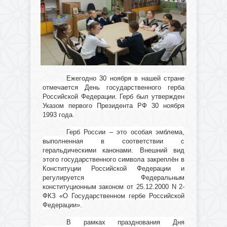
Ежегодно 30 ноября в нашей стране
отмечается День государственного герба
Российской Федерации. Герб был утвержден
Указом первого Президента РФ 30 ноября
1993 года.
Герб России – это особая эмблема,
выполненная в соответствии с
геральдическими канонами. Внешний вид
этого государственного символа закреплён в
Конституции Российской Федерации и
регулируется Федеральным
конституционным законом от 25.12.2000 N 2-
ФКЗ «О Государственном гербе Российской
Федерации».
В рамках празднования Дня