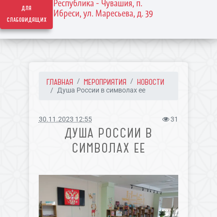
Республика - Чувашия, п.
для
Ибреси, ул. Маресьева, д. 39
слабовидящих
ГЛАВНАЯ
МЕРОПРИЯТИЯ
НОВОСТИ
Душа России в символах ее
30.11.2023 12:55
31
ДУША РОССИИ В
СИМВОЛАХ ЕЕ