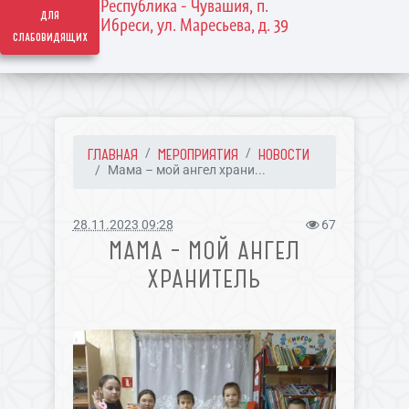
Республика - Чувашия, п.
для
Ибреси, ул. Маресьева, д. 39
слабовидящих
ГЛАВНАЯ
МЕРОПРИЯТИЯ
НОВОСТИ
Мама – мой ангел храни...
28.11.2023 09:28
67
МАМА – МОЙ АНГЕЛ
ХРАНИТЕЛЬ