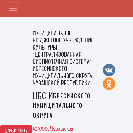
МУНИЦИПАЛЬНОЕ
БЮДЖЕТНОЕ УЧРЕЖДЕНИЕ
КУЛЬТУРЫ
"ЦЕНТРАЛИЗОВАННАЯ
БИБЛИОТЕЧНАЯ СИСТЕМА"
ИБРЕСИНСКОГО
МУНИЦИПАЛЬНОГО ОКРУГА
ЧУВАШСКОЙ РЕСПУБЛИКИ
ЦБС Ибресинского
муниципального
округа
429700, Чувашская
Версия сайта