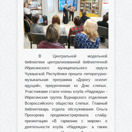
В Центральной модельной
библиотеке централизованной библиотечной
Ибресинского муниципального округа
Чувашской Республики прошла литературно-
музыкальная программа «Дорогу осилит
идущий», приуроченная ко Дню слепых.
Участниками стали члены клуба «Надежда» -
Ибресинская группа Вурнарского отделения
Всероссийского общества слепых. Главный
библиотекарь отдела обслуживания Ольга
Прохорова продемонстрировала слайд-
презентацию «В гармонии с миром» о
деятельности клуба «Надежда»: а также