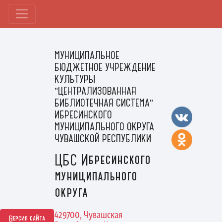
МУНИЦИПАЛЬНОЕ
БЮДЖЕТНОЕ УЧРЕЖДЕНИЕ
КУЛЬТУРЫ
"ЦЕНТРАЛИЗОВАННАЯ
БИБЛИОТЕЧНАЯ СИСТЕМА"
ИБРЕСИНСКОГО
МУНИЦИПАЛЬНОГО ОКРУГА
ЧУВАШСКОЙ РЕСПУБЛИКИ
ЦБС Ибресинского
муниципального
округа
429700, Чувашская
Версия сайта