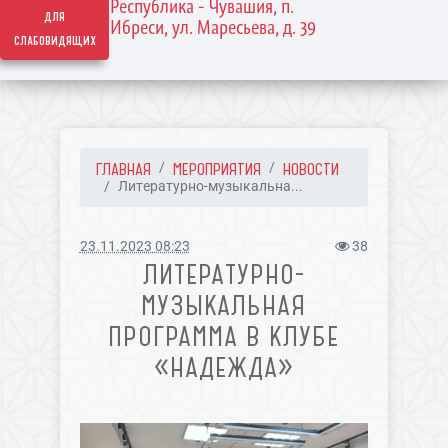
Республика - Чувашия, п.
для
Ибреси, ул. Маресьева, д. 39
слабовидящих
ГЛАВНАЯ
МЕРОПРИЯТИЯ
НОВОСТИ
Литературно-музыкальна...
23.11.2023 08:23
38
ЛИТЕРАТУРНО-
МУЗЫКАЛЬНАЯ
ПРОГРАММА В КЛУБЕ
«НАДЕЖДА»