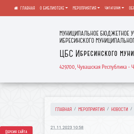
О БИБЛИОТЕКЕ
МЕРОПРИЯТИЯ
Читателям
ОБ
МУНИЦИПАЛЬНОЕ БЮДЖЕТНОЕ У
ИБРЕСИНСКОГО МУНИЦИПАЛЬНОГ
ЦБС Ибресинского муни
429700, Чувашская Республика - Ч
ГЛАВНАЯ
МЕРОПРИЯТИЯ
НОВОСТИ
21.11.2023 10:58
Версия сайта