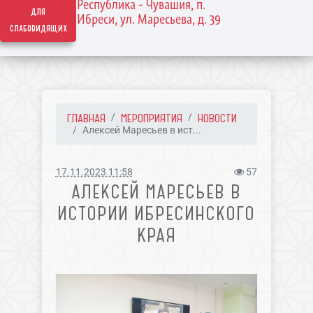
Республика - Чувашия, п.
для
Ибреси, ул. Маресьева, д. 39
слабовидящих
ГЛАВНАЯ
МЕРОПРИЯТИЯ
НОВОСТИ
Алексей Маресьев в ист...
17.11.2023 11:58
57
АЛЕКСЕЙ МАРЕСЬЕВ В
ИСТОРИИ ИБРЕСИНСКОГО
КРАЯ