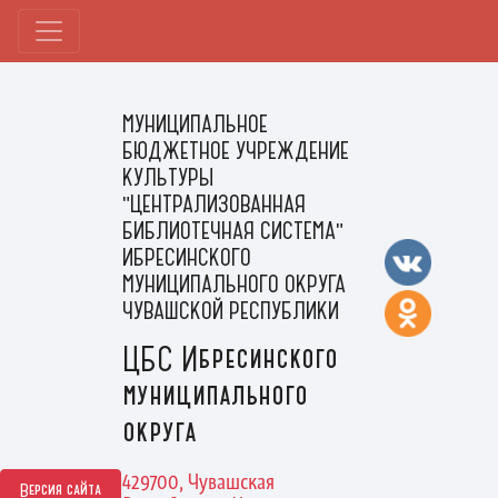
МУНИЦИПАЛЬНОЕ
БЮДЖЕТНОЕ УЧРЕЖДЕНИЕ
КУЛЬТУРЫ
"ЦЕНТРАЛИЗОВАННАЯ
БИБЛИОТЕЧНАЯ СИСТЕМА"
ИБРЕСИНСКОГО
МУНИЦИПАЛЬНОГО ОКРУГА
ЧУВАШСКОЙ РЕСПУБЛИКИ
ЦБС Ибресинского
муниципального
округа
429700, Чувашская
Версия сайта