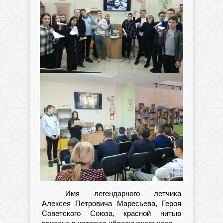
Имя легендарного летчика
Алексея Петровича Маресьева, Героя
Советского Союза, красной нитью