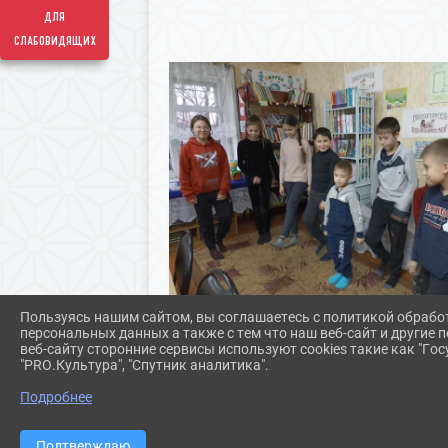
для
слабовидящих
Пользуясь нашим сайтом, вы соглашаетесь с политикой обрабо
персональных данных а также с тем что наш веб-сайт и другие
веб-сайту сторонние сервисы используют cookies такие как "Госу
"PRO.Культура", "Спутник аналитика".
Подробнее
Подтверждаю