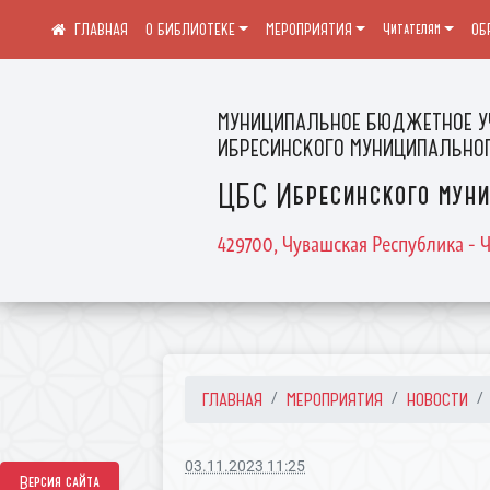
О БИБЛИОТЕКЕ
МЕРОПРИЯТИЯ
Читателям
ОБ
МУНИЦИПАЛЬНОЕ БЮДЖЕТНОЕ У
ИБРЕСИНСКОГО МУНИЦИПАЛЬНОГ
ЦБС Ибресинского муни
429700, Чувашская Республика - Ч
ГЛАВНАЯ
МЕРОПРИЯТИЯ
НОВОСТИ
03.11.2023 11:25
Версия сайта