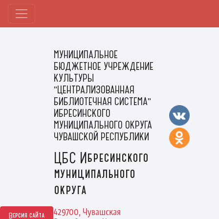
МУНИЦИПАЛЬНОЕ
БЮДЖЕТНОЕ УЧРЕЖДЕНИЕ
КУЛЬТУРЫ
"ЦЕНТРАЛИЗОВАННАЯ
БИБЛИОТЕЧНАЯ СИСТЕМА"
ИБРЕСИНСКОГО
МУНИЦИПАЛЬНОГО ОКРУГА
ЧУВАШСКОЙ РЕСПУБЛИКИ
ЦБС Ибресинского
муниципального
округа
429700, Чувашская
Версия сайта