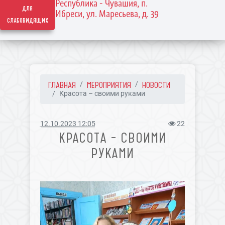
Республика - Чувашия, п.
для
Ибреси, ул. Маресьева, д. 39
слабовидящих
ГЛАВНАЯ
МЕРОПРИЯТИЯ
НОВОСТИ
Красота – своими руками
12.10.2023 12:05
22
КРАСОТА – СВОИМИ
РУКАМИ