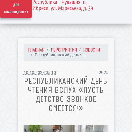
Республика - Чувашия, п.
для
Ибреси, ул. Маресьева, д. 39
слабовидящих
ГЛАВНАЯ
МЕРОПРИЯТИЯ
НОВОСТИ
Республиканский день ч...
10.10.2023 05:10
25
РЕСПУБЛИКАНСКИЙ ДЕНЬ
ЧТЕНИЯ ВСЛУХ «ПУСТЬ
ДЕТСТВО ЗВОНКОЕ
СМЕЕТСЯ!»