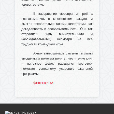
удовольствие.
В завершение мероприятия ребята
познакомились с множеством загадок и
смогли похвастаться такими качествами, как
догадливость и сообразительность. Они так
старались быть внимательными и
наблюдательными, несмотря на все
трудности командной игры.
Акция завершилась самыми тёплыми
эмоциями и помогла понять, что чтение книг
– полезное дело: расширяет кругозор,
помогает успешному усвоению школьной
программы.
Фоторепортаж