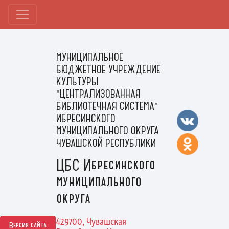
МУНИЦИПАЛЬНОЕ
БЮДЖЕТНОЕ УЧРЕЖДЕНИЕ
КУЛЬТУРЫ
"ЦЕНТРАЛИЗОВАННАЯ
БИБЛИОТЕЧНАЯ СИСТЕМА"
ИБРЕСИНСКОГО
МУНИЦИПАЛЬНОГО ОКРУГА
ЧУВАШСКОЙ РЕСПУБЛИКИ
ЦБС Ибресинского
муниципального
округа
429700, Чувашская
Версия сайта