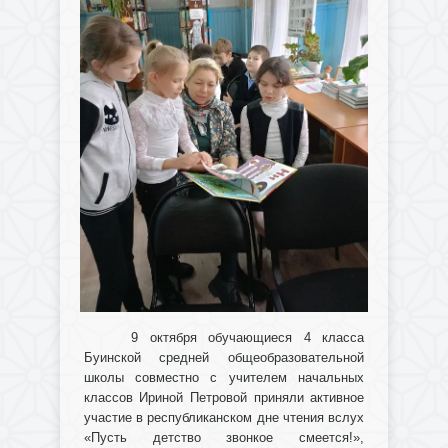
9 октября обучающиеся 4 класса
Буинской средней общеобразовательной
школы совместно с учителем начальных
классов Ириной Петровой приняли активное
участие в республиканском дне чтения вслух
«Пусть детство звонкое смеется!»,