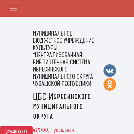
МУНИЦИПАЛЬНОЕ
БЮДЖЕТНОЕ УЧРЕЖДЕНИЕ
КУЛЬТУРЫ
"ЦЕНТРАЛИЗОВАННАЯ
БИБЛИОТЕЧНАЯ СИСТЕМА"
ИБРЕСИНСКОГО
МУНИЦИПАЛЬНОГО ОКРУГА
ЧУВАШСКОЙ РЕСПУБЛИКИ
ЦБС Ибресинского
муниципального
округа
429700, Чувашская
Версия сайта