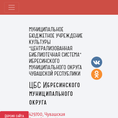
МУНИЦИПАЛЬНОЕ
БЮДЖЕТНОЕ УЧРЕЖДЕНИЕ
КУЛЬТУРЫ
"ЦЕНТРАЛИЗОВАННАЯ
БИБЛИОТЕЧНАЯ СИСТЕМА"
ИБРЕСИНСКОГО
МУНИЦИПАЛЬНОГО ОКРУГА
ЧУВАШСКОЙ РЕСПУБЛИКИ
ЦБС Ибресинского
муниципального
округа
429700, Чувашская
Версия сайта