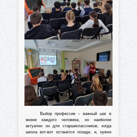
Выбор профессии – важный шаг в
жизни каждого человека, но наиболее
актуален он для старшеклассников, когда
школа вот-вот останется позади, и, нужно