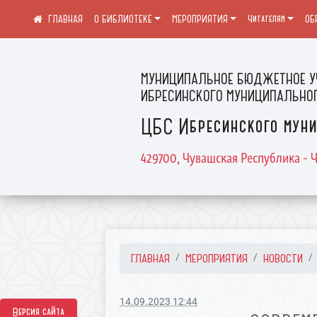
О БИБЛИОТЕКЕ
МЕРОПРИЯТИЯ
Читателям
ОБ
МУНИЦИПАЛЬНОЕ БЮДЖЕТНОЕ У
ИБРЕСИНСКОГО МУНИЦИПАЛЬНОГ
ЦБС Ибресинского муни
429700, Чувашская Республика - Ч
ГЛАВНАЯ
МЕРОПРИЯТИЯ
НОВОСТИ
14.09.2023 12:44
Версия сайта