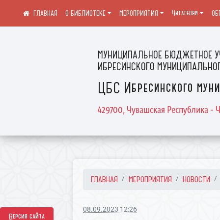
О БИБЛИОТЕКЕ
МЕРОПРИЯТИЯ
Читателям
ОБ
МУНИЦИПАЛЬНОЕ БЮДЖЕТНОЕ У
ИБРЕСИНСКОГО МУНИЦИПАЛЬНОГ
ЦБС Ибресинского муни
429700, Чувашская Республика - Ч
ГЛАВНАЯ
МЕРОПРИЯТИЯ
НОВОСТИ
08.09.2023 12:26
Версия сайта