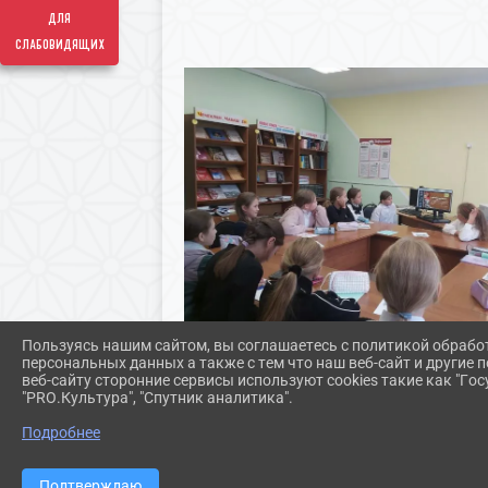
для
слабовидящих
Пользуясь нашим сайтом, вы соглашаетесь с политикой обрабо
персональных данных а также с тем что наш веб-сайт и другие
веб-сайту сторонние сервисы используют cookies такие как "Госу
"PRO.Культура", "Спутник аналитика".
Подробнее
Подтверждаю