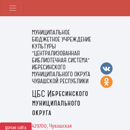
МУНИЦИПАЛЬНОЕ
БЮДЖЕТНОЕ УЧРЕЖДЕНИЕ
КУЛЬТУРЫ
"ЦЕНТРАЛИЗОВАННАЯ
БИБЛИОТЕЧНАЯ СИСТЕМА"
ИБРЕСИНСКОГО
МУНИЦИПАЛЬНОГО ОКРУГА
ЧУВАШСКОЙ РЕСПУБЛИКИ
ЦБС Ибресинского
муниципального
округа
429700, Чувашская
Версия сайта