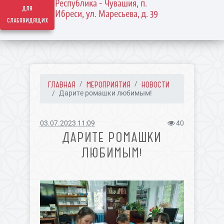
Республика - Чувашия, п.
для
Ибреси, ул. Маресьева, д. 39
слабовидящих
ГЛАВНАЯ
МЕРОПРИЯТИЯ
НОВОСТИ
Дарите ромашки любимым!
03.07.2023 11:09
40
ДАРИТЕ РОМАШКИ
ЛЮБИМЫМ!