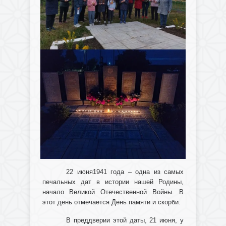
22 июня1941 года – одна из самых
печальных дат в истории нашей Родины,
начало Великой Отечественной Войны. В
этот день отмечается День памяти и скорби.
В преддверии этой даты, 21 июня, у