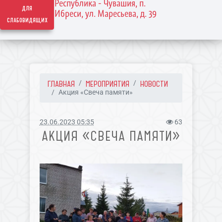
Республика - Чувашия, п.
для
Ибреси, ул. Маресьева, д. 39
слабовидящих
ГЛАВНАЯ
МЕРОПРИЯТИЯ
НОВОСТИ
Акция «Свеча памяти»
23.06.2023 05:35
63
АКЦИЯ «СВЕЧА ПАМЯТИ»