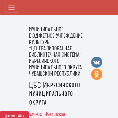
МУНИЦИПАЛЬНОЕ
БЮДЖЕТНОЕ УЧРЕЖДЕНИЕ
КУЛЬТУРЫ
"ЦЕНТРАЛИЗОВАННАЯ
БИБЛИОТЕЧНАЯ СИСТЕМА"
ИБРЕСИНСКОГО
МУНИЦИПАЛЬНОГО ОКРУГА
ЧУВАШСКОЙ РЕСПУБЛИКИ
ЦБС Ибресинского
муниципального
округа
429700, Чувашская
Версия сайта