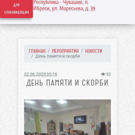
Республика - Чувашия, п.
для
Ибреси, ул. Маресьева, д. 39
слабовидящих
ГЛАВНАЯ
МЕРОПРИЯТИЯ
НОВОСТИ
День памяти и скорби
22.06.2023 05:16
32
ДЕНЬ ПАМЯТИ И СКОРБИ