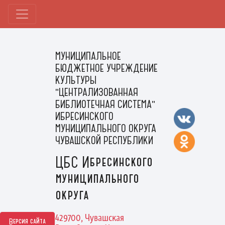
МУНИЦИПАЛЬНОЕ
БЮДЖЕТНОЕ УЧРЕЖДЕНИЕ
КУЛЬТУРЫ
"ЦЕНТРАЛИЗОВАННАЯ
БИБЛИОТЕЧНАЯ СИСТЕМА"
ИБРЕСИНСКОГО
МУНИЦИПАЛЬНОГО ОКРУГА
ЧУВАШСКОЙ РЕСПУБЛИКИ
ЦБС Ибресинского
муниципального
округа
429700, Чувашская
Версия сайта