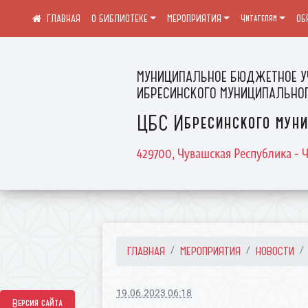
О БИБЛИОТЕКЕ
МЕРОПРИЯТИЯ
Читателям
ОБ
МУНИЦИПАЛЬНОЕ БЮДЖЕТНОЕ У
ИБРЕСИНСКОГО МУНИЦИПАЛЬНОГ
ЦБС Ибресинского муни
429700, Чувашская Республика - Ч
ГЛАВНАЯ
МЕРОПРИЯТИЯ
НОВОСТИ
19.06.2023 06:18
Версия сайта