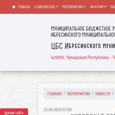
О БИБЛИОТЕКЕ
МЕРОПРИЯТИЯ
Читателям
ОБ
МУНИЦИПАЛЬНОЕ БЮДЖЕТНОЕ У
ИБРЕСИНСКОГО МУНИЦИПАЛЬНОГ
ЦБС Ибресинского муни
429700, Чувашская Республика - Ч
ГЛАВНАЯ
МЕРОПРИЯТИЯ
НОВОСТИ
16.06.2023 07:08
Версия сайта