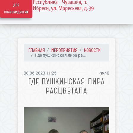
Республика - Чувашия, п.
для
Ибреси, ул. Маресьева, д. 39
слабовидящих
ГЛАВНАЯ
МЕРОПРИЯТИЯ
НОВОСТИ
Где пушкинская лира ра...
08.06.2023 11:25
40
ГДЕ ПУШКИНСКАЯ ЛИРА
РАСЦВЕТАЛА