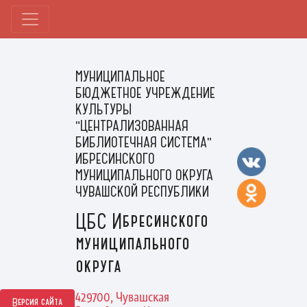
МУНИЦИПАЛЬНОЕ
БЮДЖЕТНОЕ УЧРЕЖДЕНИЕ
КУЛЬТУРЫ
"ЦЕНТРАЛИЗОВАННАЯ
БИБЛИОТЕЧНАЯ СИСТЕМА"
ИБРЕСИНСКОГО
МУНИЦИПАЛЬНОГО ОКРУГА
ЧУВАШСКОЙ РЕСПУБЛИКИ
ЦБС Ибресинского
муниципального
округа
429700, Чувашская
Версия сайта