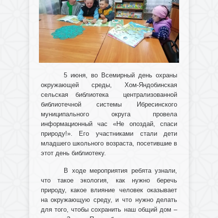
5 июня, во Всемирный день охраны
окружающей среды, Хом-Яндобинская
сельская библиотека централизованной
библиотечной системы Ибресинского
муниципального округа провела
информационный час «Не опоздай, спаси
природу!». Его участниками стали дети
младшего школьного возраста, посетившие в
этот день библиотеку.
В ходе мероприятия ребята узнали,
что такое экология, как нужно беречь
природу, какое влияние человек оказывает
на окружающую среду, и что нужно делать
для того, чтобы сохранить наш общий дом –