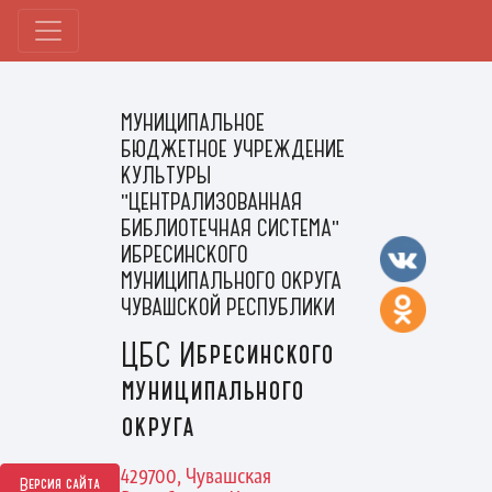
МУНИЦИПАЛЬНОЕ
БЮДЖЕТНОЕ УЧРЕЖДЕНИЕ
КУЛЬТУРЫ
"ЦЕНТРАЛИЗОВАННАЯ
БИБЛИОТЕЧНАЯ СИСТЕМА"
ИБРЕСИНСКОГО
МУНИЦИПАЛЬНОГО ОКРУГА
ЧУВАШСКОЙ РЕСПУБЛИКИ
ЦБС Ибресинского
муниципального
округа
429700, Чувашская
Версия сайта