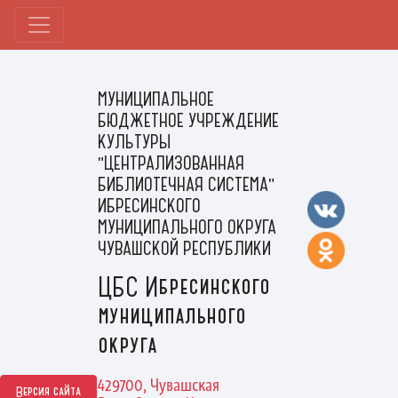
МУНИЦИПАЛЬНОЕ
БЮДЖЕТНОЕ УЧРЕЖДЕНИЕ
КУЛЬТУРЫ
"ЦЕНТРАЛИЗОВАННАЯ
БИБЛИОТЕЧНАЯ СИСТЕМА"
ИБРЕСИНСКОГО
МУНИЦИПАЛЬНОГО ОКРУГА
ЧУВАШСКОЙ РЕСПУБЛИКИ
ЦБС Ибресинского
муниципального
округа
429700, Чувашская
Версия сайта