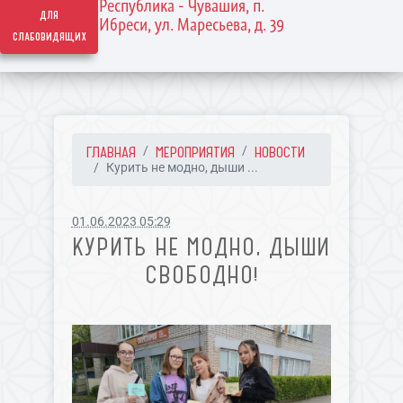
Республика - Чувашия, п.
для
Ибреси, ул. Маресьева, д. 39
слабовидящих
ГЛАВНАЯ
МЕРОПРИЯТИЯ
НОВОСТИ
Курить не модно, дыши ...
01.06.2023 05:29
КУРИТЬ НЕ МОДНО, ДЫШИ
СВОБОДНО!