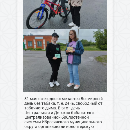
31 мая ежегодно отмечается Всемирный
день без табака, т. е. день, свободный от
табачного дыма. В этот день
Центральная и Детская библиотеки
централизованной библиотечной
системы Ибресинского муниципального
округа организовали волонтерскую