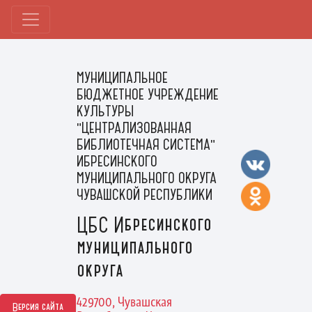
МУНИЦИПАЛЬНОЕ
БЮДЖЕТНОЕ УЧРЕЖДЕНИЕ
КУЛЬТУРЫ
"ЦЕНТРАЛИЗОВАННАЯ
БИБЛИОТЕЧНАЯ СИСТЕМА"
ИБРЕСИНСКОГО
МУНИЦИПАЛЬНОГО ОКРУГА
ЧУВАШСКОЙ РЕСПУБЛИКИ
ЦБС Ибресинского
муниципального
округа
429700, Чувашская
Версия сайта