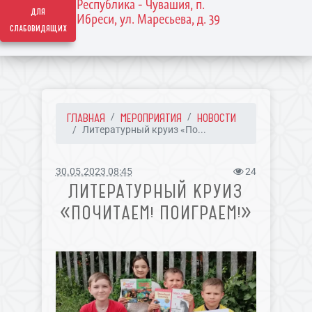
Республика - Чувашия, п.
для
Ибреси, ул. Маресьева, д. 39
слабовидящих
ГЛАВНАЯ
МЕРОПРИЯТИЯ
НОВОСТИ
Литературный круиз «По...
30.05.2023 08:45
24
ЛИТЕРАТУРНЫЙ КРУИЗ
«ПОЧИТАЕМ! ПОИГРАЕМ!»