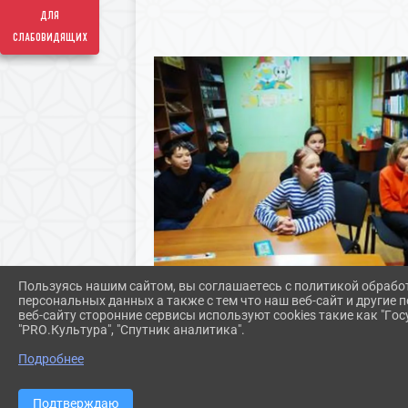
для
слабовидящих
Пользуясь нашим сайтом, вы соглашаетесь с политикой обрабо
персональных данных а также с тем что наш веб-сайт и другие
веб-сайту сторонние сервисы используют cookies такие как "Госу
"PRO.Культура", "Спутник аналитика".
Подробнее
Подтверждаю