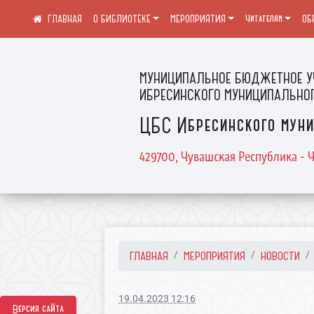
О БИБЛИОТЕКЕ
МЕРОПРИЯТИЯ
Читателям
ОБ
МУНИЦИПАЛЬНОЕ БЮДЖЕТНОЕ У
ИБРЕСИНСКОГО МУНИЦИПАЛЬНОГ
ЦБС Ибресинского муни
429700, Чувашская Республика - Ч
ГЛАВНАЯ
МЕРОПРИЯТИЯ
НОВОСТИ
19.04.2023 12:16
Версия сайта