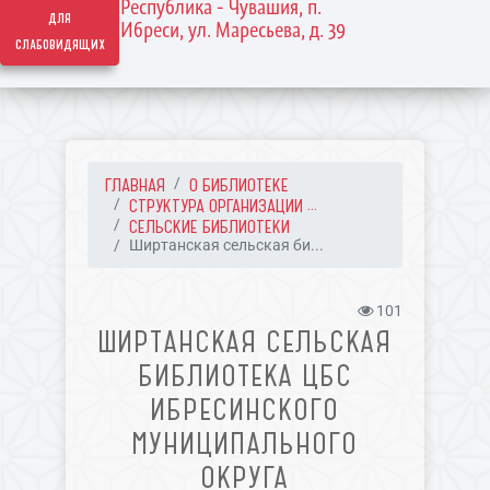
Республика - Чувашия, п.
для
Ибреси, ул. Маресьева, д. 39
слабовидящих
ГЛАВНАЯ
О БИБЛИОТЕКЕ
СТРУКТУРА ОРГАНИЗАЦИИ ...
СЕЛЬСКИЕ БИБЛИОТЕКИ
Ширтанская сельская би...
101
ШИРТАНСКАЯ СЕЛЬСКАЯ
БИБЛИОТЕКА ЦБС
ИБРЕСИНСКОГО
МУНИЦИПАЛЬНОГО
ОКРУГА