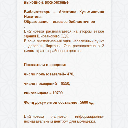
выходной:
воскресенье
Библиотекарь – Алевтина Кузьминична
Никитина
Образование - высшее библиотечное
.
Библиотека располагается на втором этаже
здания Ширтанского СДК.
В зоне обслуживания один населенный пункт
– деревня Ширтаны. Она расположена в 2
километрах от районного центра.
Показатели в среднем:
число пользователей– 470,
число посещений – 8550,
книговыдача – 10700.
Фонд документов составляет 5600 ед.
Библиотека является информационно-
познавательным центром для молодежи.