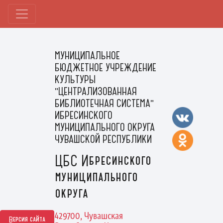
МУНИЦИПАЛЬНОЕ
БЮДЖЕТНОЕ УЧРЕЖДЕНИЕ
КУЛЬТУРЫ
"ЦЕНТРАЛИЗОВАННАЯ
БИБЛИОТЕЧНАЯ СИСТЕМА"
ИБРЕСИНСКОГО
МУНИЦИПАЛЬНОГО ОКРУГА
ЧУВАШСКОЙ РЕСПУБЛИКИ
ЦБС Ибресинского
муниципального
округа
429700, Чувашская
Версия сайта