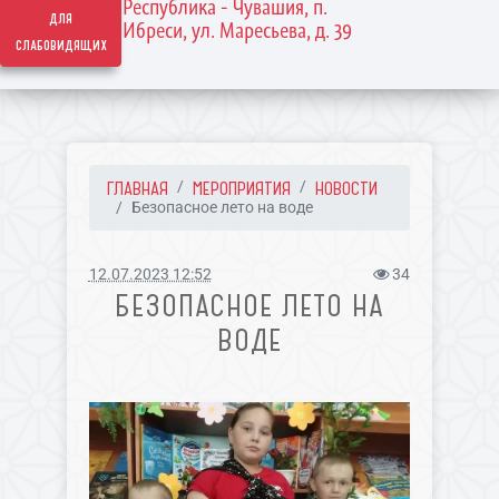
Республика - Чувашия, п.
для
Ибреси, ул. Маресьева, д. 39
слабовидящих
ГЛАВНАЯ
МЕРОПРИЯТИЯ
НОВОСТИ
Безопасное лето на воде
12.07.2023 12:52
34
БЕЗОПАСНОЕ ЛЕТО НА
ВОДЕ