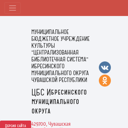
МУНИЦИПАЛЬНОЕ
БЮДЖЕТНОЕ УЧРЕЖДЕНИЕ
КУЛЬТУРЫ
"ЦЕНТРАЛИЗОВАННАЯ
БИБЛИОТЕЧНАЯ СИСТЕМА"
ИБРЕСИНСКОГО
МУНИЦИПАЛЬНОГО ОКРУГА
ЧУВАШСКОЙ РЕСПУБЛИКИ
ЦБС Ибресинского
муниципального
округа
429700, Чувашская
Версия сайта