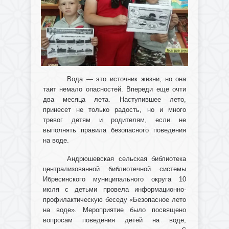
Вода — это источник жизни, но она
таит немало опасностей. Впереди еще очти
два месяца лета. Наступившее лето,
принесет не только радость, но и много
тревог детям и родителям, если не
выполнять правила безопасного поведения
на воде.
Андрюшевская сельская библиотека
централизованной библиотечной системы
Ибресинского муниципального округа 10
июля с детьми провела информационно-
профилактическую беседу «Безопасное лето
на воде». Мероприятие было посвящено
вопросам поведения детей на воде,