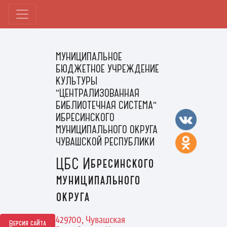
МУНИЦИПАЛЬНОЕ
БЮДЖЕТНОЕ УЧРЕЖДЕНИЕ
КУЛЬТУРЫ
"ЦЕНТРАЛИЗОВАННАЯ
БИБЛИОТЕЧНАЯ СИСТЕМА"
ИБРЕСИНСКОГО
МУНИЦИПАЛЬНОГО ОКРУГА
ЧУВАШСКОЙ РЕСПУБЛИКИ
ЦБС Ибресинского
муниципального
округа
429700, Чувашская
Версия сайта