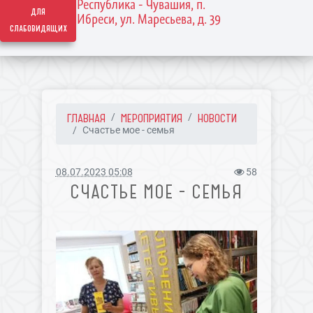
Республика - Чувашия, п.
для
Ибреси, ул. Маресьева, д. 39
слабовидящих
ГЛАВНАЯ
МЕРОПРИЯТИЯ
НОВОСТИ
Счастье мое - семья
08.07.2023 05:08
58
СЧАСТЬЕ МОЕ - СЕМЬЯ