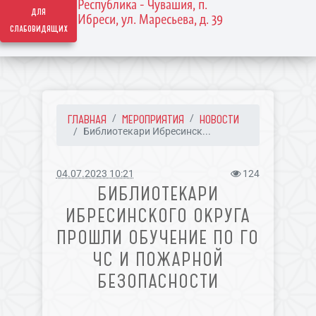
Республика - Чувашия, п.
для
Ибреси, ул. Маресьева, д. 39
слабовидящих
ГЛАВНАЯ
МЕРОПРИЯТИЯ
НОВОСТИ
Библиотекари Ибресинск...
04.07.2023 10:21
124
БИБЛИОТЕКАРИ
ИБРЕСИНСКОГО ОКРУГА
ПРОШЛИ ОБУЧЕНИЕ ПО ГО
ЧС И ПОЖАРНОЙ
БЕЗОПАСНОСТИ