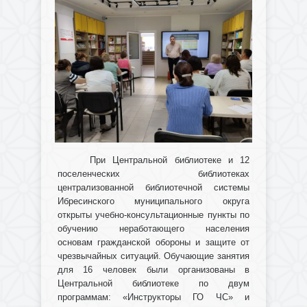
При Центральной библиотеке и 12
поселенческих библиотеках
централизованной библиотечной системы
Ибресинского муниципального округа
открыты учебно-консультационные пункты по
обучению неработающего населения
основам гражданской обороны и защите от
чрезвычайных ситуаций. Обучающие занятия
для 16 человек были организованы в
Центральной библиотеке по двум
программам: «Инструкторы ГО ЧС» и