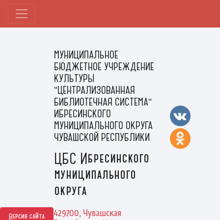
МУНИЦИПАЛЬНОЕ
БЮДЖЕТНОЕ УЧРЕЖДЕНИЕ
КУЛЬТУРЫ
"ЦЕНТРАЛИЗОВАННАЯ
БИБЛИОТЕЧНАЯ СИСТЕМА"
ИБРЕСИНСКОГО
МУНИЦИПАЛЬНОГО ОКРУГА
ЧУВАШСКОЙ РЕСПУБЛИКИ
ЦБС Ибресинского
муниципального
округа
429700, Чувашская
Версия сайта